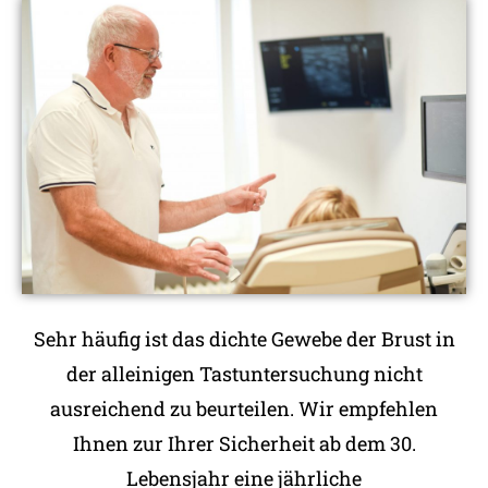
Sehr häufig ist das dichte Gewebe der Brust in
der alleinigen Tastuntersuchung nicht
ausreichend zu beurteilen. Wir empfehlen
Ihnen zur Ihrer Sicherheit ab dem 30.
Lebensjahr eine jährliche