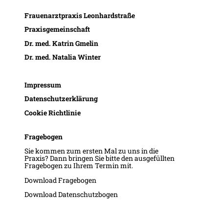
Frauenarztpraxis Leonhardstraße
Praxisgemeinschaft
Dr. med. Katrin Gmelin
Dr. med. Natalia Winter
Impressum
Datenschutzerklärung
Cookie Richtlinie
Fragebogen
Sie kommen zum ersten Mal zu uns in die
Praxis? Dann bringen Sie bitte den ausgefüllten
Fragebogen zu Ihrem Termin mit.
Download Fragebogen
Download Datenschutzbogen