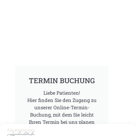
TERMIN BUCHUNG
Liebe Patienten!
Hier finden Sie den Zugang zu
unserer Online-Termin-
Buchung, mit dem Sie leicht
Ihren Termin bei uns planen
können.