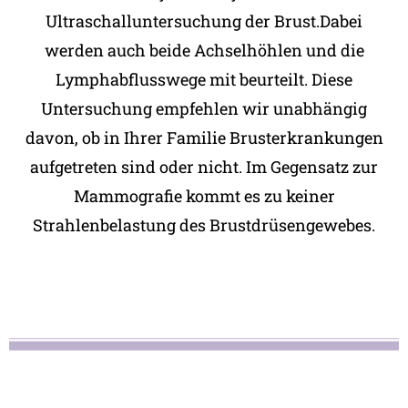
Ultraschalluntersuchung der Brust.Dabei
werden auch beide Achselhöhlen und die
Lymphabflusswege mit beurteilt. Diese
Untersuchung empfehlen wir unabhängig
davon, ob in Ihrer Familie Brusterkrankungen
aufgetreten sind oder nicht. Im Gegensatz zur
Mammografie kommt es zu keiner
Strahlenbelastung des Brustdrüsengewebes.