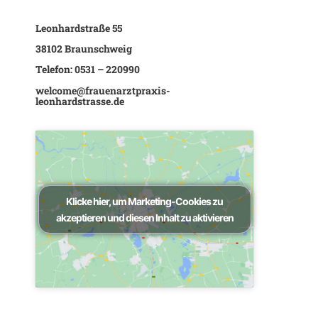
Leonhardstraße 55
38102 Braunschweig
Telefon:
0531 – 220990
welcome@frauenarztpraxis-
leonhardstrasse.de
Klicke hier, um Marketing-Cookies zu
akzeptieren und diesen Inhalt zu aktivieren