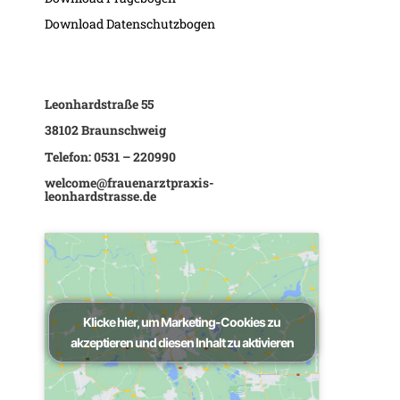
Download Datenschutzbogen
Leonhardstraße 55
38102 Braunschweig
Telefon:
0531 – 220990
welcome@frauenarztpraxis-
leonhardstrasse.de
Klicke hier, um Marketing-Cookies zu
akzeptieren und diesen Inhalt zu aktivieren