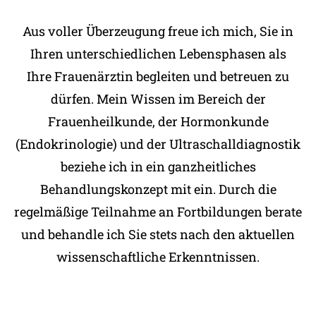
Aus voller Überzeugung freue ich mich, Sie in
Ihren unterschiedlichen Lebensphasen als
Ihre Frauenärztin begleiten und betreuen zu
dürfen. Mein Wissen im Bereich der
Frauenheilkunde, der Hormonkunde
(Endokrinologie) und der Ultraschalldiagnostik
beziehe ich in ein ganzheitliches
Behandlungskonzept mit ein. Durch die
regelmäßige Teilnahme an Fortbildungen berate
und behandle ich Sie stets nach den aktuellen
wissenschaftliche Erkenntnissen.