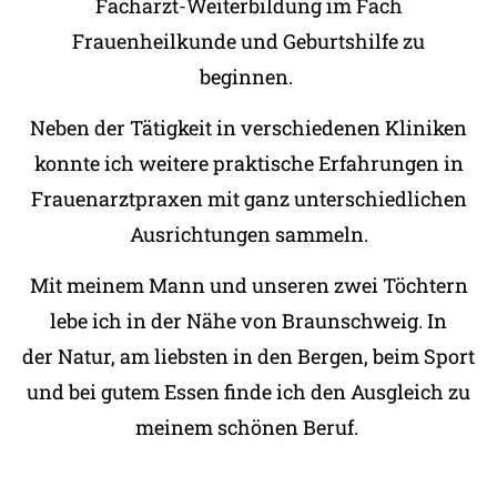
Facharzt-Weiterbildung im Fach
Frauenheilkunde und Geburtshilfe zu
beginnen.
Neben der Tätigkeit in verschiedenen Kliniken
konnte ich weitere praktische Erfahrungen in
Frauenarztpraxen mit ganz unterschiedlichen
Ausrichtungen sammeln.
Mit meinem Mann und unseren zwei Töchtern
lebe ich in der Nähe von Braunschweig. In
der Natur, am liebsten in den Bergen, beim Sport
und bei gutem Essen finde ich den Ausgleich zu
meinem schönen Beruf.