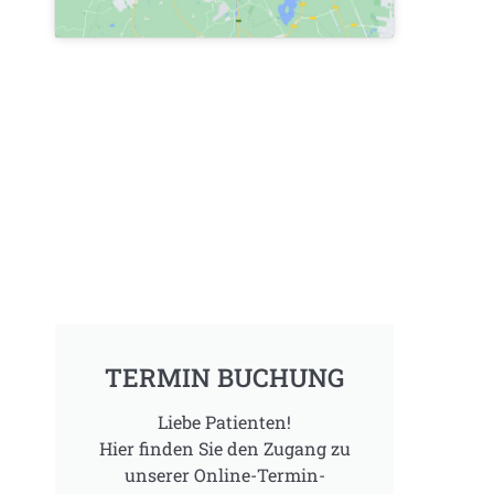
TERMIN BUCHUNG
Liebe Patienten!
Hier finden Sie den Zugang zu
unserer Online-Termin-