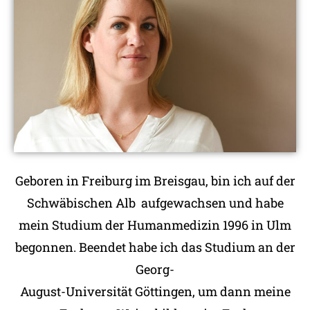
Geboren in Freiburg im Breisgau, bin ich auf der
Schwäbischen Alb aufgewachsen und habe
mein Studium der Humanmedizin 1996 in Ulm
begonnen. Beendet habe ich das Studium an der
Georg-
August-Universität Göttingen, um dann meine