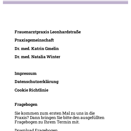
Frauenarztpraxis Leonhardstraße
Praxisgemeinschaft
Dr. med. Katrin Gmelin
Dr. med. Natalia Winter
Impressum
Datenschutzerklärung
Cookie Richtlinie
Fragebogen
Sie kommen zum ersten Mal zu uns in die
Praxis? Dann bringen Sie bitte den ausgefüllten
Fragebogen zu Ihrem Termin mit.
Download Fragebogen